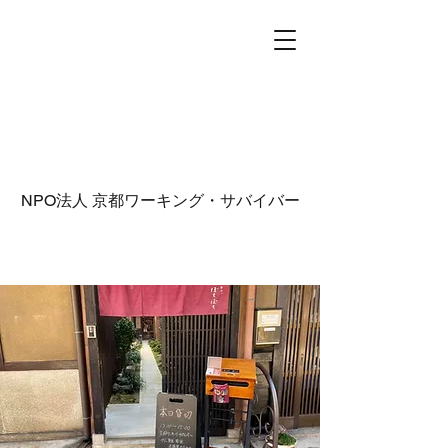
NPO法人
京都ワーキング・サバイバー