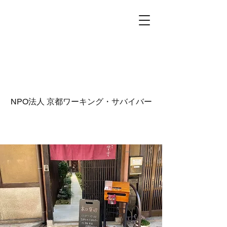
NPO法人
京都ワーキング・サバイバー