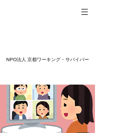
NPO法人
京都ワーキング・サバイバー