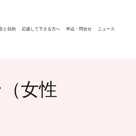
念と目的
応援して下さる方へ
申込・問合せ
ニュース
ン（女性