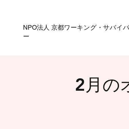
NPO法人
京都ワーキング・サバイ
ー
2月の