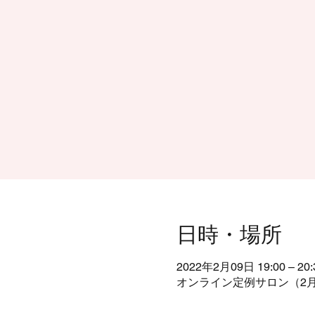
日時・場所
2022年2月09日 19:00 – 20:
オンライン定例サロン（2