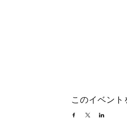
このイベント