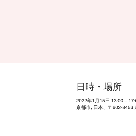
日時・場所
2022年1月15日 13:00 – 17:
京都市, 日本、〒602-8