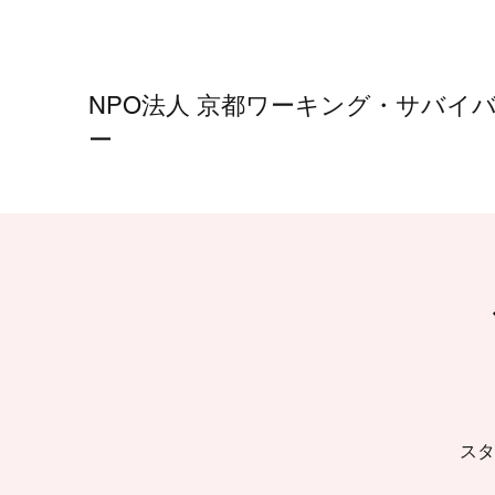
NPO法人
京都ワーキング・サバイ
ー
スタ