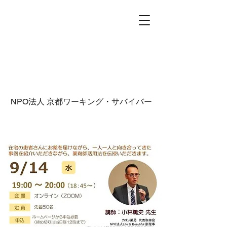
NPO法人
京都ワーキング・サバイバー