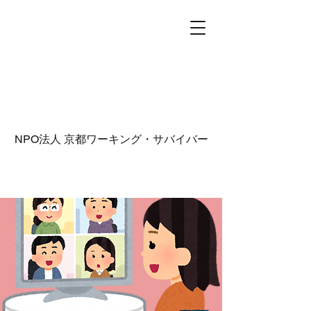
NPO法人
京都ワーキング・サバイバー