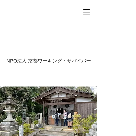
NPO法人
京都ワーキング・サバイバー