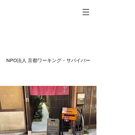
NPO法人
京都ワーキング・サバイバー